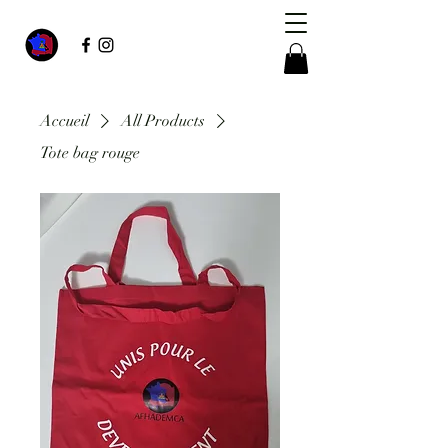
Accueil
All Products
Tote bag rouge