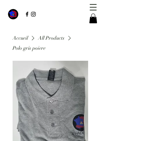
Accueil
All Products
Polo gris poivre